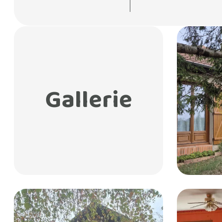
Gallerie