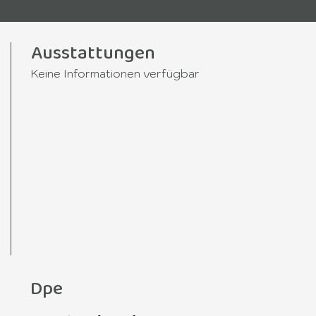
Ausstattungen
Keine Informationen verfügbar
Dpe