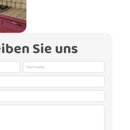
iben Sie uns