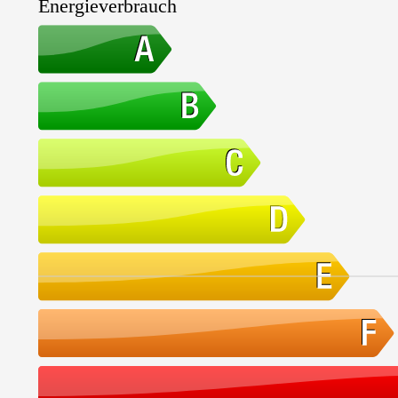
Energieverbrauch