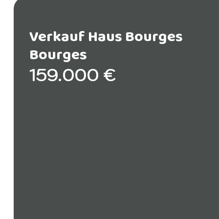
Verkauf Haus Bourges
Bourges
159.000 €