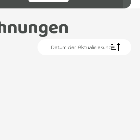
hnungen
Datum der Aktualisierung