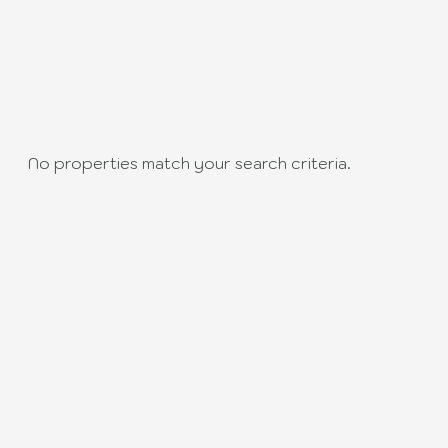
No properties match your search criteria.