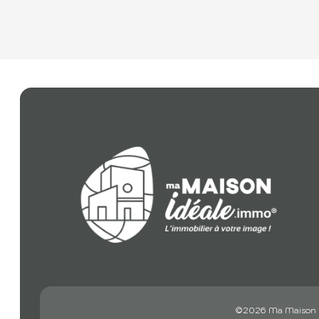
©2026 Ma Maison I