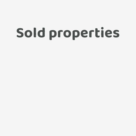
Sold properties