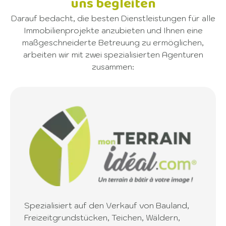
uns begleiten
Darauf bedacht, die besten Dienstleistungen für alle
Immobilienprojekte anzubieten und Ihnen eine
maßgeschneiderte Betreuung zu ermöglichen,
arbeiten wir mit zwei spezialisierten Agenturen
zusammen:
Spezialisiert auf den Verkauf von Bauland,
Freizeitgrundstücken, Teichen, Wäldern,