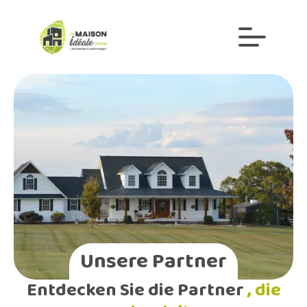
Unsere Partner
Entdecken Sie die Partner
, die