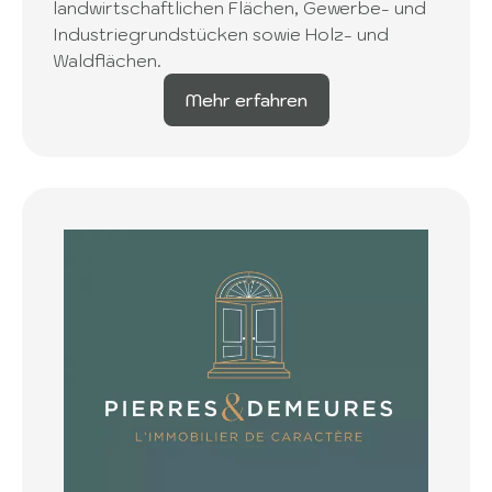
landwirtschaftlichen Flächen, Gewerbe- und
Industriegrundstücken sowie Holz- und
Waldflächen.
Mehr erfahren