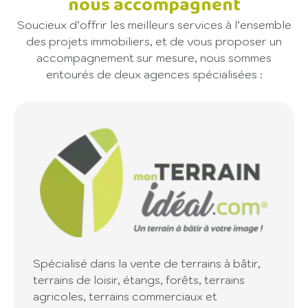
nous accompagnent
Soucieux d’offrir les meilleurs services à l’ensemble
des projets immobiliers, et de vous proposer un
accompagnement sur mesure, nous sommes
entourés de deux agences spécialisées :
Spécialisé dans la vente de terrains à bâtir,
terrains de loisir, étangs, forêts, terrains
agricoles, terrains commerciaux et