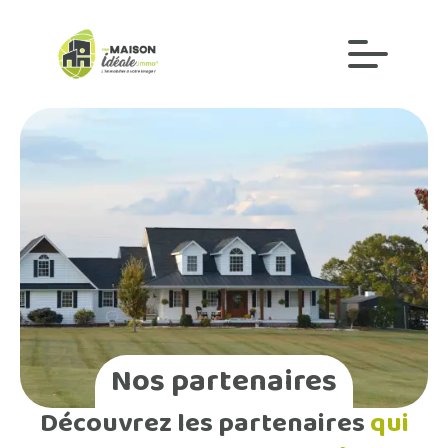
Nos partenaires
Découvrez les partenaires
qui