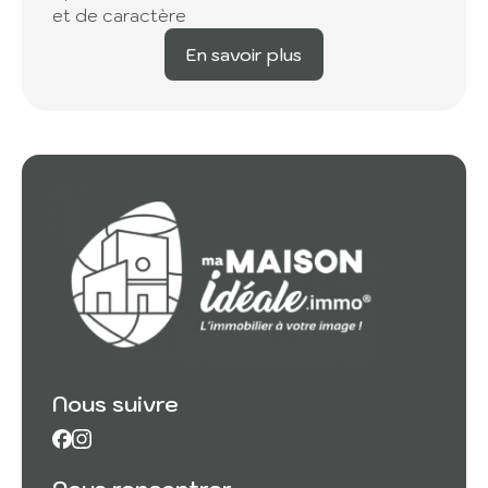
et de caractère
En savoir plus
Nous suivre