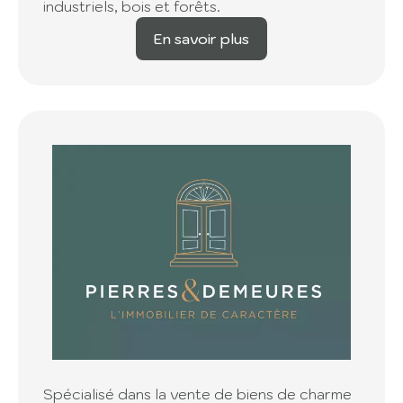
industriels, bois et forêts.
En savoir plus
Spécialisé dans la vente de biens de charme