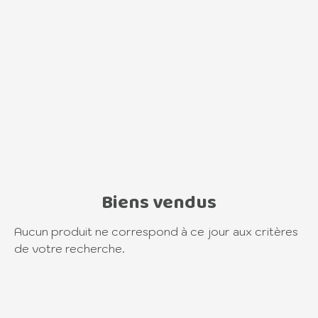
−
Biens vendus
Aucun produit ne correspond à ce jour aux critères
de votre recherche.