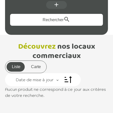
Rechercher
Découvrez
nos locaux
commerciaux
Liste
Carte
Date de mise à jour
Aucun produit ne correspond à ce jour aux critères
de votre recherche.
+