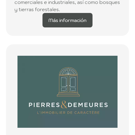
comerciales e industriales, así como bosques
y tierras forestales.
Más información