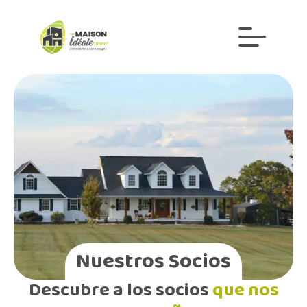
Nuestros Socios
Descubre a los socios
que nos