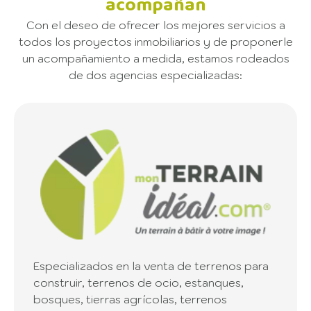
acompañan
Con el deseo de ofrecer los mejores servicios a
todos los proyectos inmobiliarios y de proponerle
un acompañamiento a medida, estamos rodeados
de dos agencias especializadas:
Especializados en la venta de terrenos para
construir, terrenos de ocio, estanques,
bosques, tierras agrícolas, terrenos