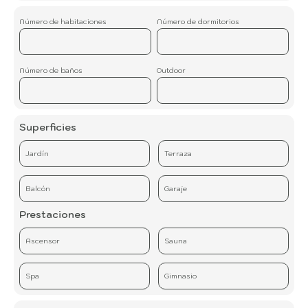
Número de habitaciones
Número de dormitorios
Número de baños
Outdoor
Superficies
Jardín
Terraza
Balcón
Garaje
Prestaciones
Ascensor
Sauna
Spa
Gimnasio