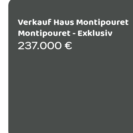
Verkauf Haus Montipouret
Montipouret -
Exklusiv
237.000 €