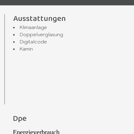
Ausstattungen
Klimaanlage
Doppelverglasung
Digitalcode
Kamin
Dpe
Energieverbrauch