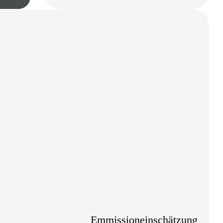
Emmissioneinschätzung