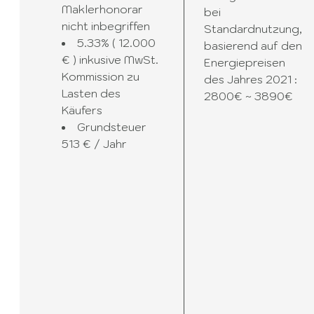
Maklerhonorar
bei
nicht inbegriffen
Standardnutzung,
5.33% ( 12.000
basierend auf den
€ ) inkusive MwSt.
Energiepreisen
Kommission zu
des Jahres 2021 :
Lasten des
2800€ ~ 3890€
Käufers
Grundsteuer
513 € / Jahr