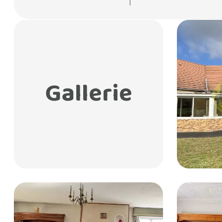
Gallerie