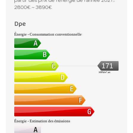
2800€ ~ 3890€
Dpe
Énergie - Consommation conventionnelle
171
kWh/m².an
Énergie - Estimation des émissions