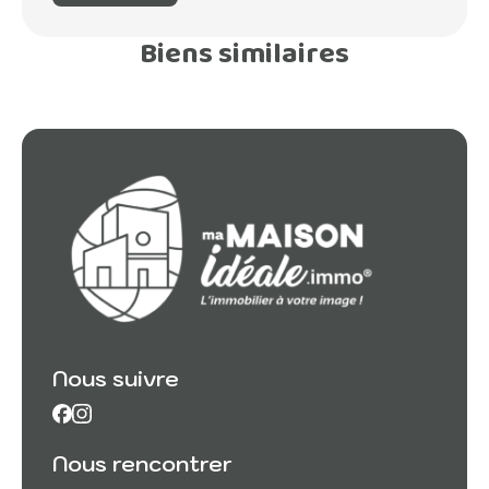
Biens similaires
Nous suivre
Nous rencontrer