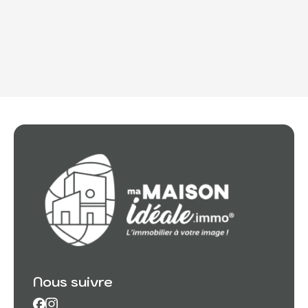
Nous suivre