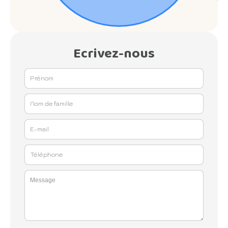
Ecrivez-nous