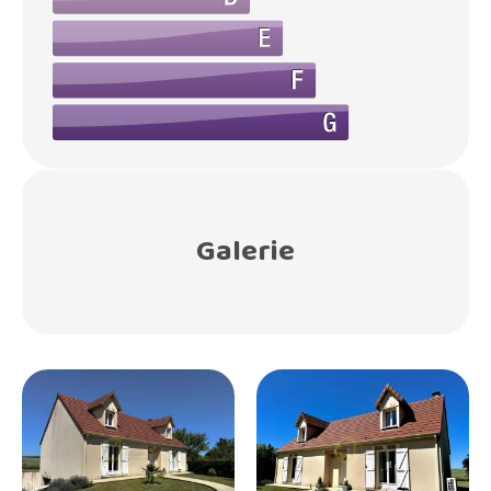
Galerie